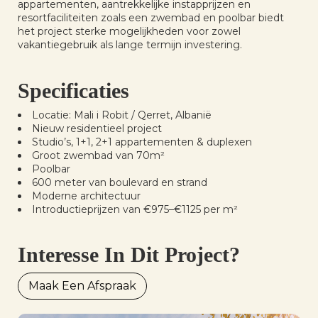
appartementen, aantrekkelijke instapprijzen en
resortfaciliteiten zoals een zwembad en poolbar biedt
het project sterke mogelijkheden voor zowel
vakantiegebruik als lange termijn investering.
Specificaties
Locatie: Mali i Robit / Qerret, Albanië
Nieuw residentieel project
Studio’s, 1+1, 2+1 appartementen & duplexen
Groot zwembad van 70m²
Poolbar
600 meter van boulevard en strand
Moderne architectuur
Introductieprijzen van €975–€1125 per m²
Interesse In Dit Project?
Maak Een Afspraak